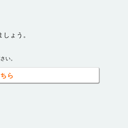
ましょう。
ださい。
こちら