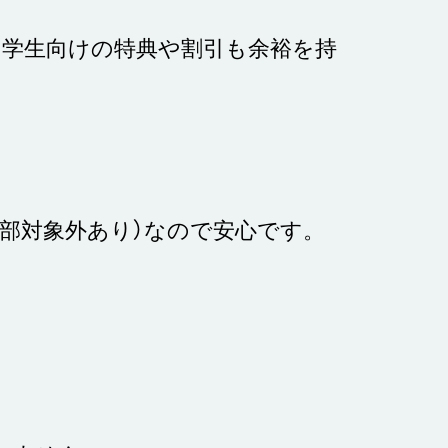
、学生向けの特典や割引も余裕を持
部対象外あり）なので安心です。