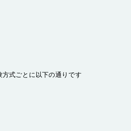
受験方式ごとに以下の通りです