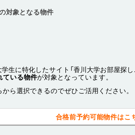
の対象となる物件
大学生に特化したサイト「香川大学お部屋探し
れている物件
が対象となっています。
ろから選択できるのでぜひご活用ください。
合格前予約可能物件はこ