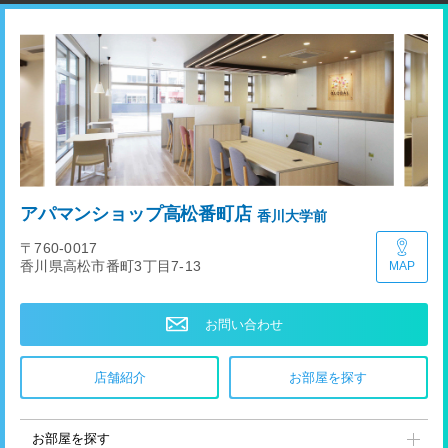
アパマンショップ高松番町店
香川大学前
〒760-0017
香川県高松市番町3丁目7-13
MAP
お問い合わせ
店舗紹介
お部屋を探す
お部屋を探す