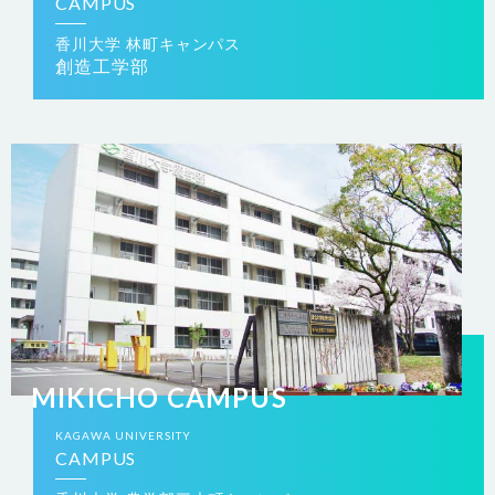
CAMPUS
香川大学 林町キャンパス
創造工学部
MIKICHO CAMPUS
KAGAWA
UNIVERSITY
CAMPUS