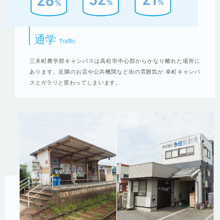
通学
Traffic
三木町農学部キャンパスは高松市中心部からかなり離れた場所に
あります。近隣のお店や公共機関など街の雰囲気が 幸町キャンパ
スとガラリと変わってしまいます。