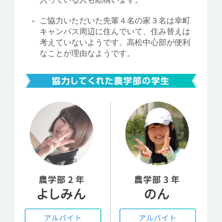
ご協力いただいた先輩４名の家３名は幸町
キャンパス周辺に住んでいて、住み替えは
考えていないようです。高松中心部が便利
なことが理由なようです。