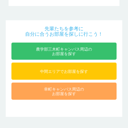
先輩たちを参考に
自分に合うお部屋を探しに行こう！
農学部三木町キャンパス周辺の
お部屋を探す
中間エリアでお部屋を探す
幸町キャンパス周辺の
お部屋を探す