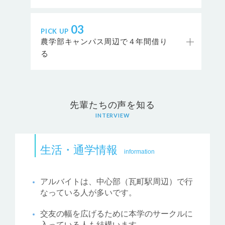
03
PICK UP
農学部キャンパス周辺で４年間借り
る
先輩たちの声を知る
INTERVIEW
生活・通学情報
information
アルバイトは、中心部（瓦町駅周辺）で行
なっている人が多いです。
交友の幅を広げるために本学のサークルに
入っている人も結構います。