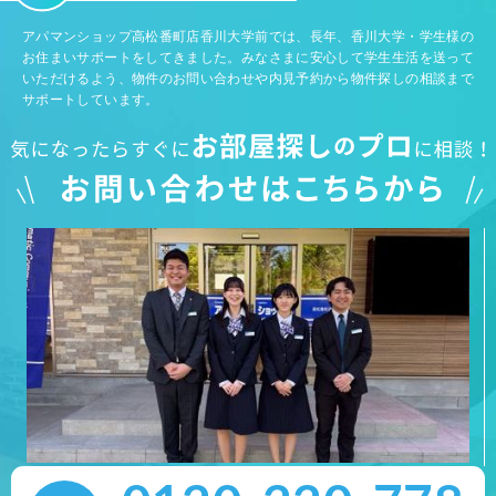
アパマンショップ高松番町店香川大学前では、長年、香川大学・学生様の
お住まいサポートをしてきました。みなさまに安心して学生生活を送って
いただけるよう、物件のお問い合わせや内見予約から物件探しの相談まで
サポートしています。