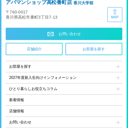
アパマンショップ高松番町店
香川大学前
〒760-0017
香川県高松市番町3丁目7-13
MAP
お問い合わせ
店舗紹介
お部屋を探す
お部屋を探す
2027年度新入生向け
インフォメーション
ひとり暮らし
お役立ちコラム
新着情報
店舗情報
お問い合わせ