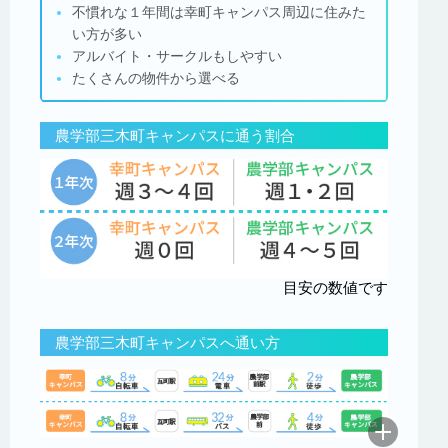
不慣れな１年間は幸町キャンパス周辺に住みた
い方が多い
アルバイト・サークルもしやすい
たくさんの物件から選べる
農学部三木町キャンパスに通う割合
目安の数値です
農学部三木町キャンパスへ通い方