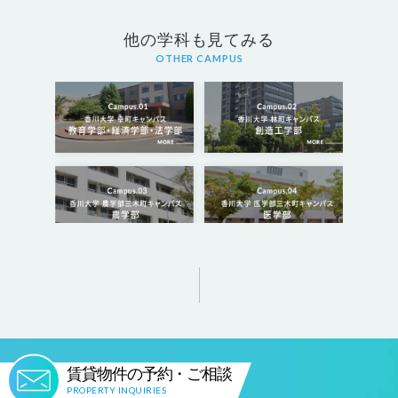
他の学科も見てみる
OTHER CAMPUS
賃貸物件の予約・ご相談
PROPERTY INQUIRIES