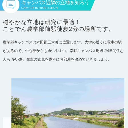
キャンパス近隣の立地を知ろう
CAMPUS INTRODUCTION
穏やかな立地は研究に最適！
ことでん農学部前駅徒歩2分の場所です。
農学部キャンパスは木田郡三木町に位置します。大学の近くに電車の駅
があるので、中心部からも通いやすい。幸町キャンパス周辺で4年間住む
人も 多い為、先輩の意見を参考にお部屋を決めていきましょう。