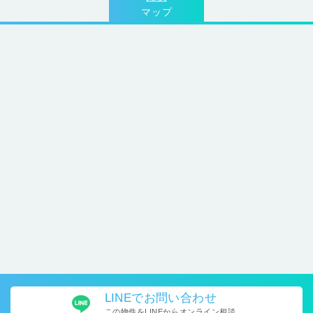
マップ
LINEで
お問い合わせ
この物件をLINEから
オンライン相談