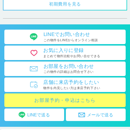
初期費用を見る
LINEで
お問い合わせ
この物件をLINEから
オンライン相談
お気に入り
に登録
まとめて物件比較や
お問い合せできる
お部屋を
お問い合わせ
この物件の詳細はお問合せ下さい
店舗に
来店予約をしたい
物件を内見したい方は
来店予約下さい
お部屋予約・申込はこちら
LINEで送る
メールで送る