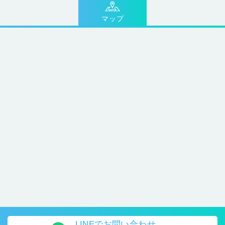
マップ
LINEで
お問い合わせ