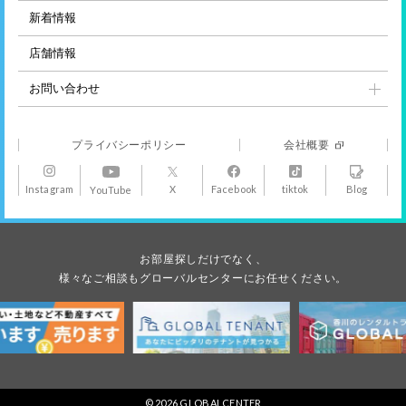
新着情報
店舗情報
お問い合わせ
プライバシーポリシー
会社概要
Instagram
X
Facebook
tiktok
Blog
YouTube
お部屋探しだけでなく、
様々なご相談もグローバルセンターにお任せください。
© 2026 GLOBALCENTER