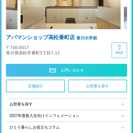
アパマンショップ高松番町店
香川大学前
〒760-0017
香川県高松市番町3丁目7-13
MAP
お問い合わせ
店舗紹介
お部屋を探す
お部屋を探す
2027年度新入生向け
インフォメーション
ひとり暮らし
お役立ちコラム