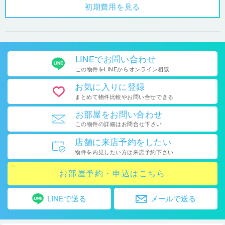
初期費用を見る
LINEで
お問い合わせ
この物件をLINEから
オンライン相談
お気に入り
に登録
まとめて物件比較や
お問い合せできる
お部屋を
お問い合わせ
この物件の詳細はお問合せ下さい
店舗に
来店予約をしたい
物件を内見したい方は
来店予約下さい
お部屋予約・申込はこちら
LINEで送る
メールで送る