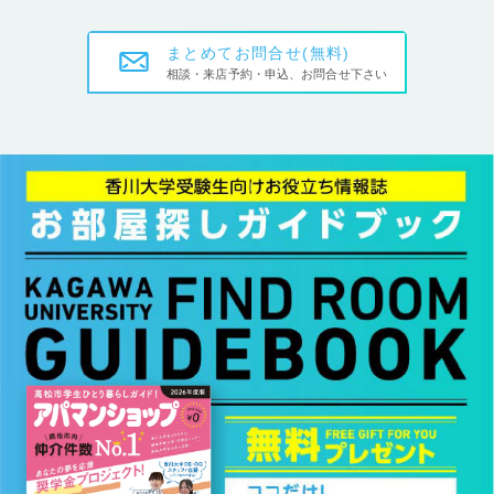
まとめてお問合せ(無料)
相談・来店予約・申込、お問合せ下さい