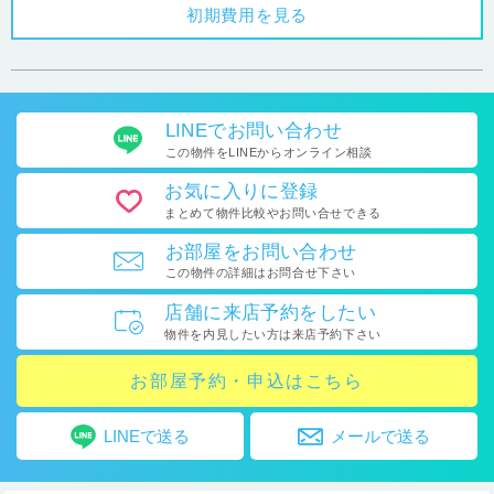
初期費用を見る
LINEで
お問い合わせ
この物件をLINEから
オンライン相談
お気に入り
に登録
まとめて物件比較や
お問い合せできる
お部屋を
お問い合わせ
この物件の詳細はお問合せ下さい
店舗に
来店予約をしたい
物件を内見したい方は
来店予約下さい
お部屋予約・申込はこちら
LINEで送る
メールで送る