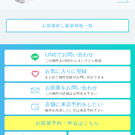
お部屋探し最新情報一覧
LINEで
お問い合わせ
この物件をLINEから
オンライン相談
お気に入り
に登録
まとめて物件比較や
お問い合せできる
お部屋を
お問い合わせ
この物件の詳細はお問合せ下さい
店舗に
来店予約をしたい
物件を内見したい方は
来店予約下さい
お部屋予約・申込はこちら