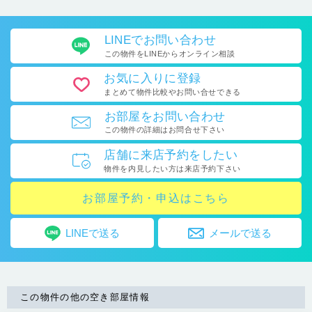
LINEで
お問い合わせ
この物件をLINEから
オンライン相談
お気に入り
に登録
まとめて物件比較や
お問い合せできる
お部屋を
お問い合わせ
この物件の詳細はお問合せ下さい
店舗に
来店予約をしたい
物件を内見したい方は
来店予約下さい
お部屋予約・申込はこちら
LINEで送る
メールで送る
この物件の他の空き部屋情報