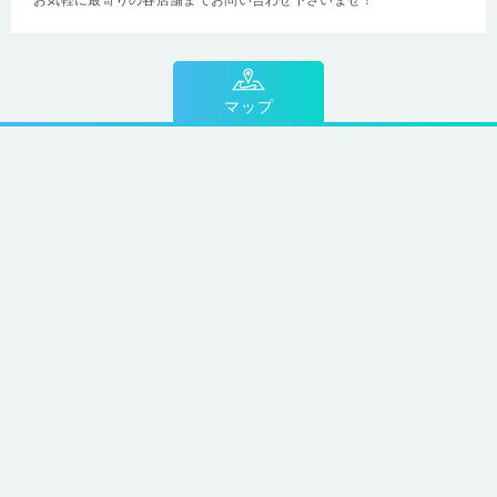
お気軽に最寄りの各店舗までお問い合わせ下さいませ！
マップ