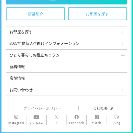
店舗紹介
お部屋を探す
お部屋を探す
2027年度新入生向け
インフォメーション
ひとり暮らし
お役立ちコラム
新着情報
店舗情報
お問い合わせ
プライバシーポリシー
会社概要
Instagram
X
Facebook
tiktok
Blog
YouTube